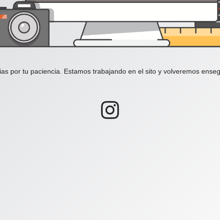
ias por tu paciencia. Estamos trabajando en el sito y volveremos enseg