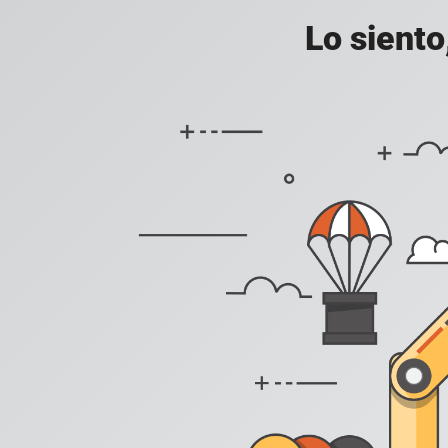
Lo siento