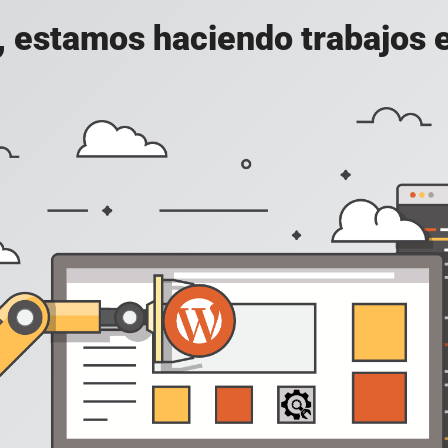
, estamos haciendo trabajos en