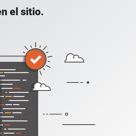
 el sitio.