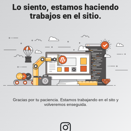
Lo siento, estamos haciendo
trabajos en el sitio.
Gracias por tu paciencia. Estamos trabajando en el sito y
volveremos enseguida.