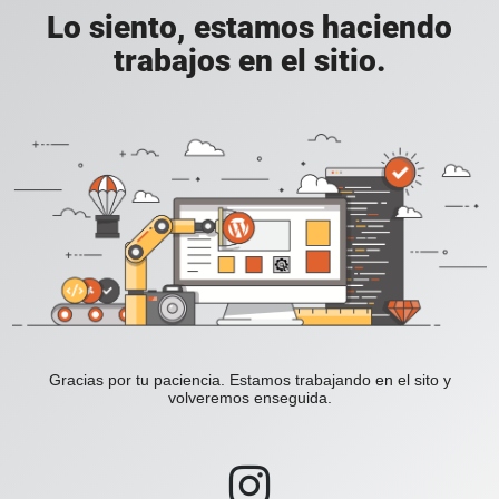
Lo siento, estamos haciendo
trabajos en el sitio.
Gracias por tu paciencia. Estamos trabajando en el sito y
volveremos enseguida.