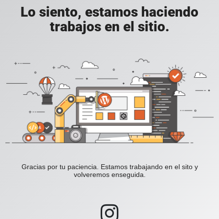
Lo siento, estamos haciendo
trabajos en el sitio.
Gracias por tu paciencia. Estamos trabajando en el sito y
volveremos enseguida.