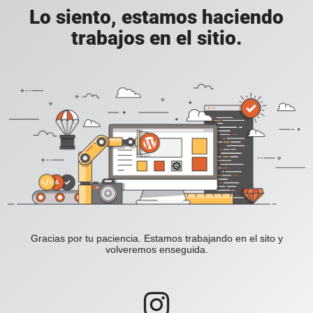
Lo siento, estamos haciendo
trabajos en el sitio.
Gracias por tu paciencia. Estamos trabajando en el sito y
volveremos enseguida.