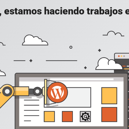
, estamos haciendo trabajos en