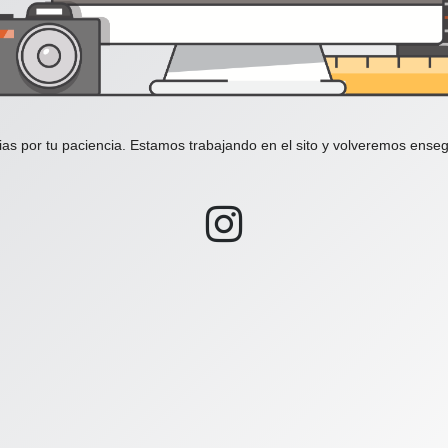
ias por tu paciencia. Estamos trabajando en el sito y volveremos enseg