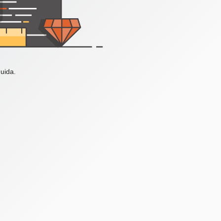
uida.