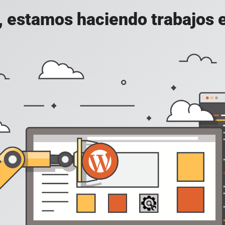
, estamos haciendo trabajos en