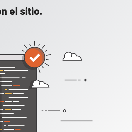
 el sitio.