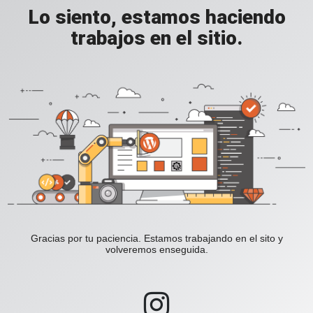
Lo siento, estamos haciendo
trabajos en el sitio.
Gracias por tu paciencia. Estamos trabajando en el sito y
volveremos enseguida.