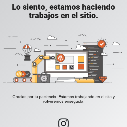
Lo siento, estamos haciendo
trabajos en el sitio.
Gracias por tu paciencia. Estamos trabajando en el sito y
volveremos enseguida.