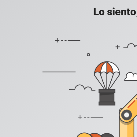
Lo siento