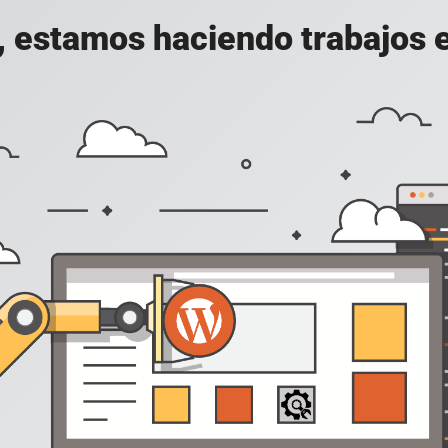
, estamos haciendo trabajos en