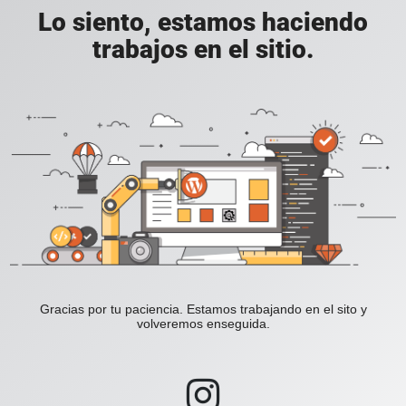
Lo siento, estamos haciendo
trabajos en el sitio.
Gracias por tu paciencia. Estamos trabajando en el sito y
volveremos enseguida.