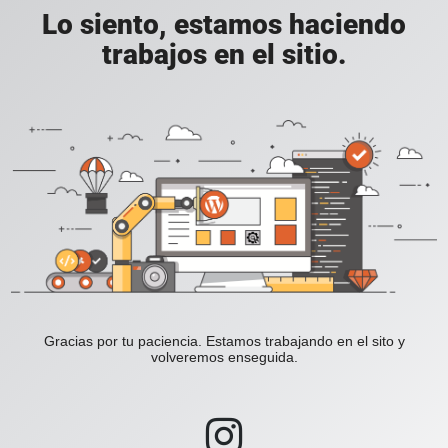
Lo siento, estamos haciendo
trabajos en el sitio.
Gracias por tu paciencia. Estamos trabajando en el sito y
volveremos enseguida.