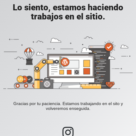
Lo siento, estamos haciendo
trabajos en el sitio.
Gracias por tu paciencia. Estamos trabajando en el sito y
volveremos enseguida.