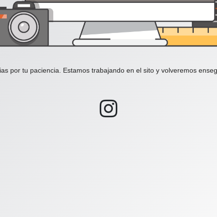
ias por tu paciencia. Estamos trabajando en el sito y volveremos enseg