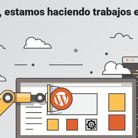
, estamos haciendo trabajos en