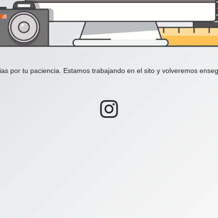
ias por tu paciencia. Estamos trabajando en el sito y volveremos enseg