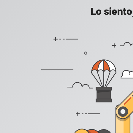
Lo siento