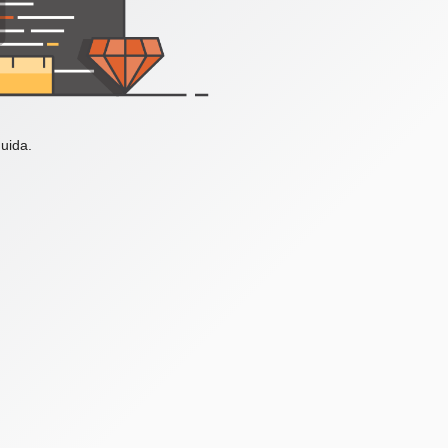
uida.