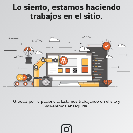
Lo siento, estamos haciendo
trabajos en el sitio.
Gracias por tu paciencia. Estamos trabajando en el sito y
volveremos enseguida.