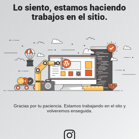
Lo siento, estamos haciendo
trabajos en el sitio.
Gracias por tu paciencia. Estamos trabajando en el sito y
volveremos enseguida.