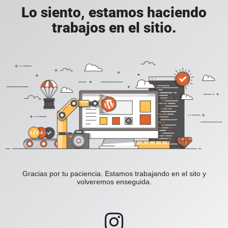
Lo siento, estamos haciendo
trabajos en el sitio.
Gracias por tu paciencia. Estamos trabajando en el sito y
volveremos enseguida.