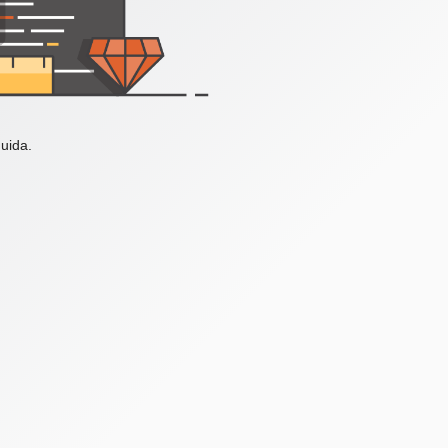
uida.