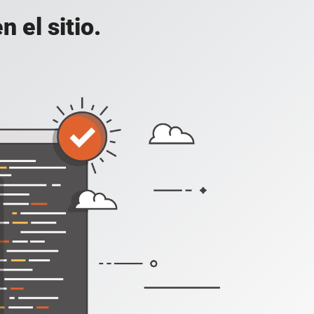
 el sitio.