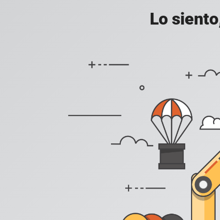
Lo siento