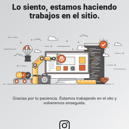
Lo siento, estamos haciendo
trabajos en el sitio.
Gracias por tu paciencia. Estamos trabajando en el sito y
volveremos enseguida.