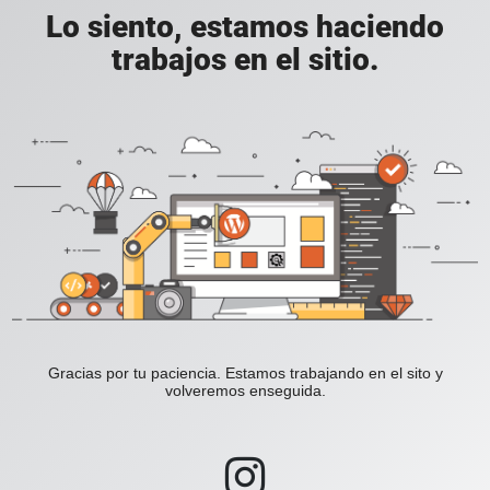
Lo siento, estamos haciendo
trabajos en el sitio.
Gracias por tu paciencia. Estamos trabajando en el sito y
volveremos enseguida.