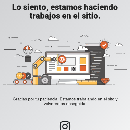
Lo siento, estamos haciendo
trabajos en el sitio.
Gracias por tu paciencia. Estamos trabajando en el sito y
volveremos enseguida.