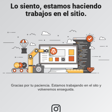
Lo siento, estamos haciendo
trabajos en el sitio.
Gracias por tu paciencia. Estamos trabajando en el sito y
volveremos enseguida.