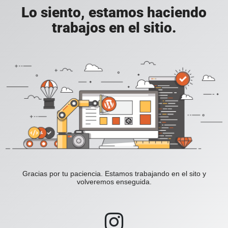
Lo siento, estamos haciendo
trabajos en el sitio.
Gracias por tu paciencia. Estamos trabajando en el sito y
volveremos enseguida.