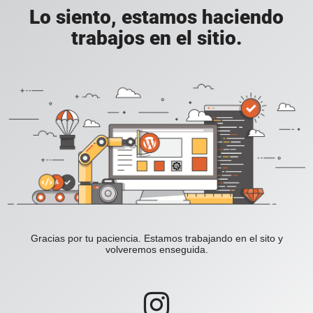
Lo siento, estamos haciendo
trabajos en el sitio.
Gracias por tu paciencia. Estamos trabajando en el sito y
volveremos enseguida.