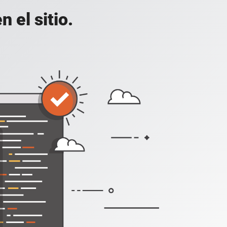
 el sitio.