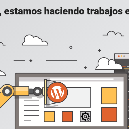
, estamos haciendo trabajos en