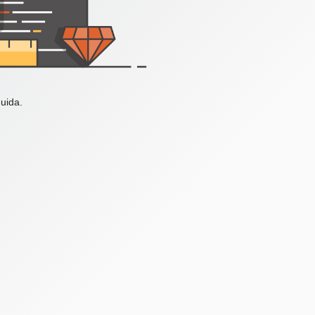
uida.