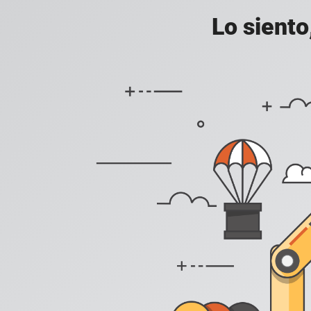
Lo siento