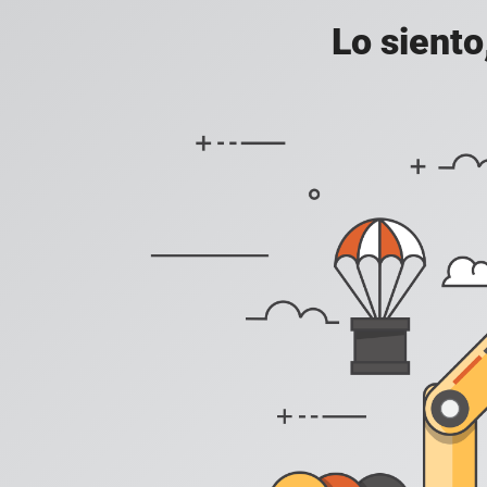
Lo siento