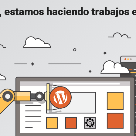
, estamos haciendo trabajos en