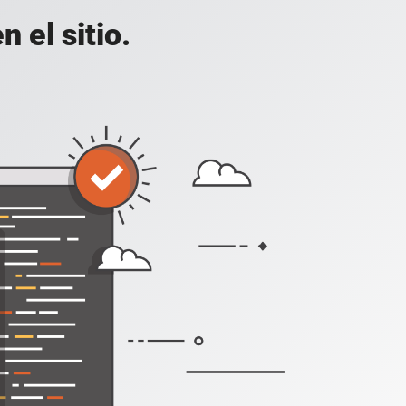
 el sitio.