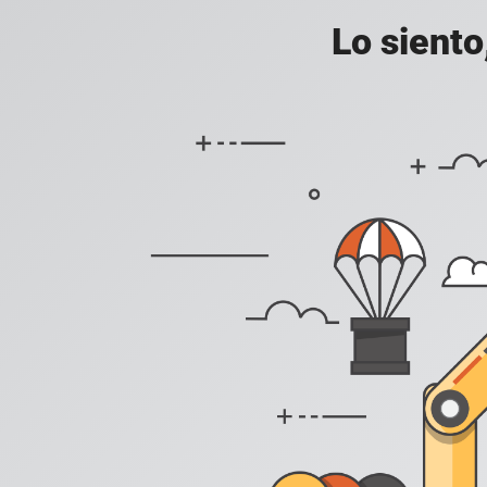
Lo siento