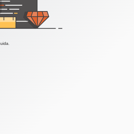
uida.