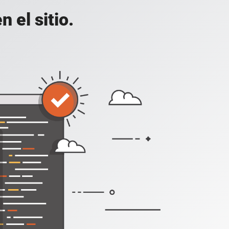
 el sitio.