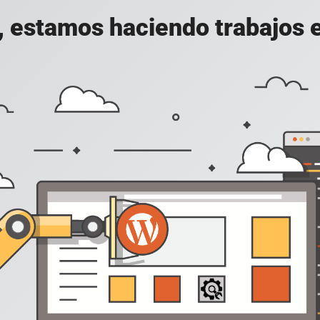
, estamos haciendo trabajos en