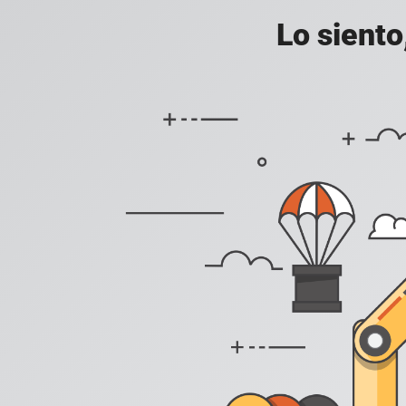
Lo siento