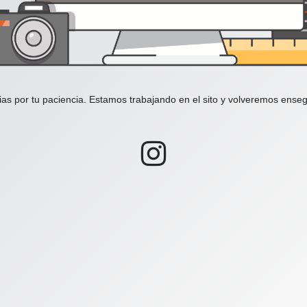
ias por tu paciencia. Estamos trabajando en el sito y volveremos enseg