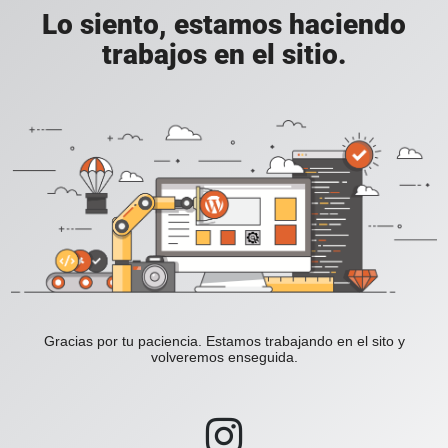
Lo siento, estamos haciendo
trabajos en el sitio.
Gracias por tu paciencia. Estamos trabajando en el sito y
volveremos enseguida.