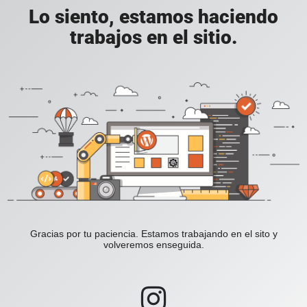
Lo siento, estamos haciendo
trabajos en el sitio.
Gracias por tu paciencia. Estamos trabajando en el sito y
volveremos enseguida.