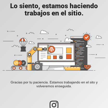
Lo siento, estamos haciendo
trabajos en el sitio.
Gracias por tu paciencia. Estamos trabajando en el sito y
volveremos enseguida.