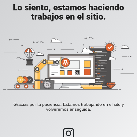
Lo siento, estamos haciendo
trabajos en el sitio.
Gracias por tu paciencia. Estamos trabajando en el sito y
volveremos enseguida.