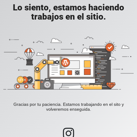
Lo siento, estamos haciendo
trabajos en el sitio.
Gracias por tu paciencia. Estamos trabajando en el sito y
volveremos enseguida.