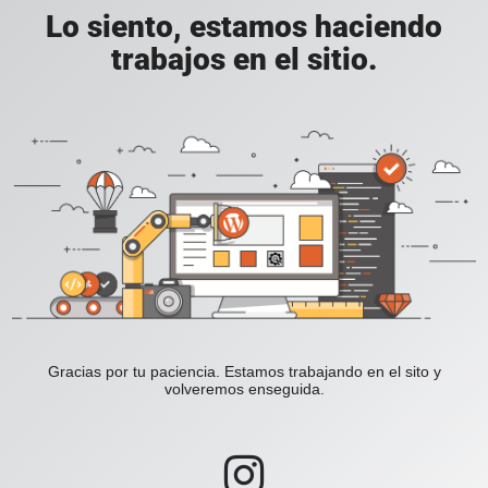
Lo siento, estamos haciendo
trabajos en el sitio.
Gracias por tu paciencia. Estamos trabajando en el sito y
volveremos enseguida.