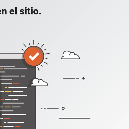
 el sitio.