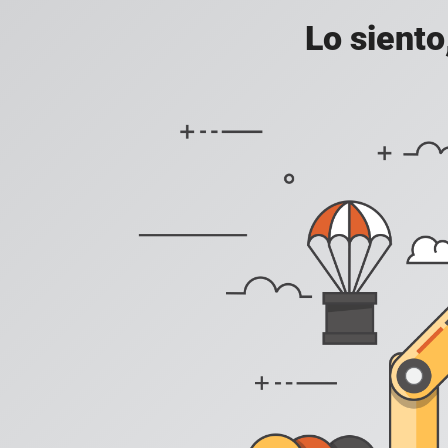
Lo siento