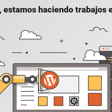
, estamos haciendo trabajos en