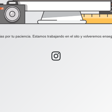
ias por tu paciencia. Estamos trabajando en el sito y volveremos enseg