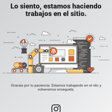
Lo siento, estamos haciendo
trabajos en el sitio.
Gracias por tu paciencia. Estamos trabajando en el sito y
volveremos enseguida.