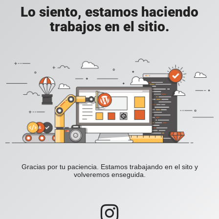
Lo siento, estamos haciendo
trabajos en el sitio.
Gracias por tu paciencia. Estamos trabajando en el sito y
volveremos enseguida.