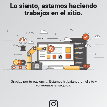
Lo siento, estamos haciendo
trabajos en el sitio.
Gracias por tu paciencia. Estamos trabajando en el sito y
volveremos enseguida.