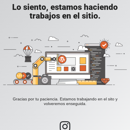
Lo siento, estamos haciendo
trabajos en el sitio.
Gracias por tu paciencia. Estamos trabajando en el sito y
volveremos enseguida.