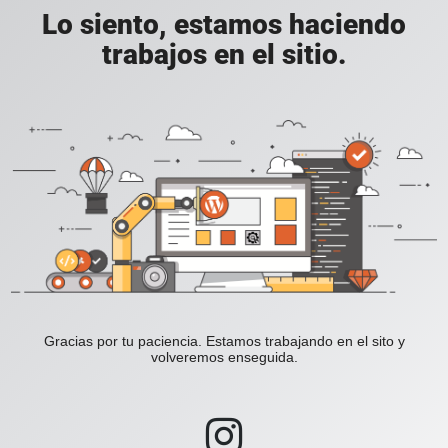
Lo siento, estamos haciendo
trabajos en el sitio.
Gracias por tu paciencia. Estamos trabajando en el sito y
volveremos enseguida.