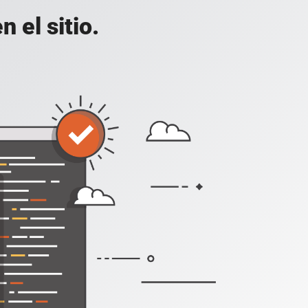
 el sitio.