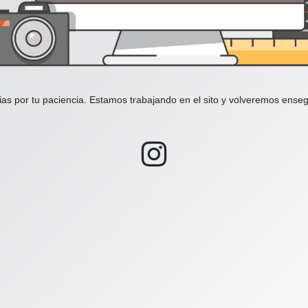
ias por tu paciencia. Estamos trabajando en el sito y volveremos enseg