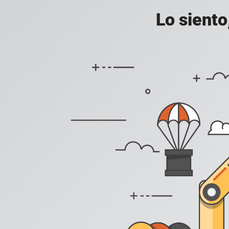
Lo siento