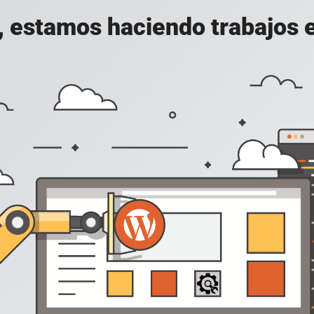
, estamos haciendo trabajos en