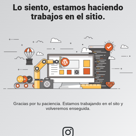
Lo siento, estamos haciendo
trabajos en el sitio.
Gracias por tu paciencia. Estamos trabajando en el sito y
volveremos enseguida.