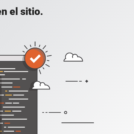
 el sitio.