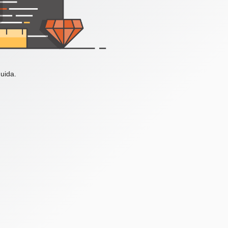
uida.