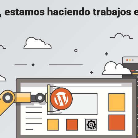
, estamos haciendo trabajos en