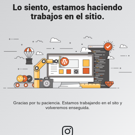
Lo siento, estamos haciendo
trabajos en el sitio.
Gracias por tu paciencia. Estamos trabajando en el sito y
volveremos enseguida.