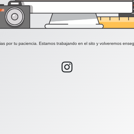
ias por tu paciencia. Estamos trabajando en el sito y volveremos enseg