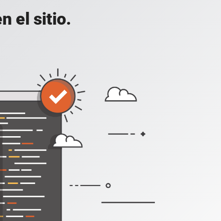
 el sitio.