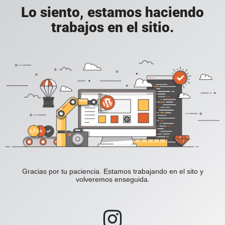
Lo siento, estamos haciendo
trabajos en el sitio.
Gracias por tu paciencia. Estamos trabajando en el sito y
volveremos enseguida.