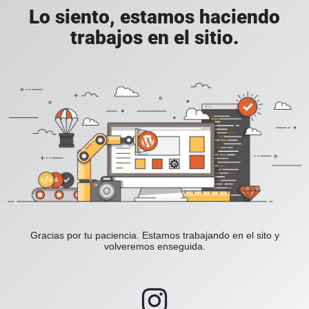
Lo siento, estamos haciendo
trabajos en el sitio.
Gracias por tu paciencia. Estamos trabajando en el sito y
volveremos enseguida.