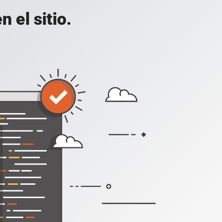
 el sitio.