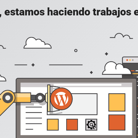
, estamos haciendo trabajos en