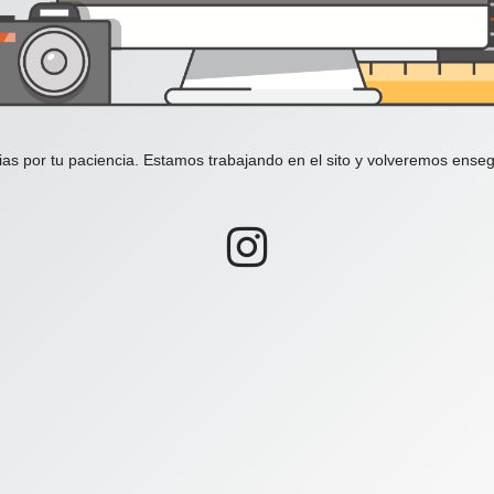
ias por tu paciencia. Estamos trabajando en el sito y volveremos enseg